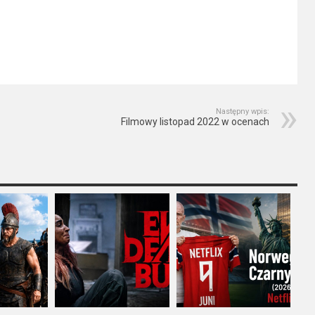
Następny wpis:
Filmowy listopad 2022 w ocenach