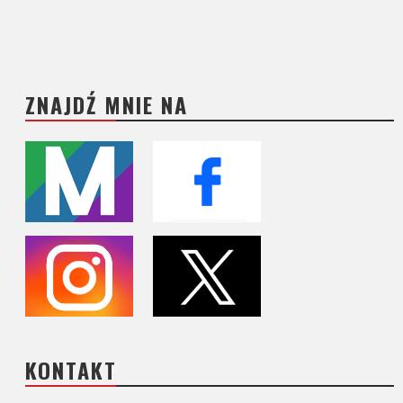
ZNAJDŹ MNIE NA
KONTAKT