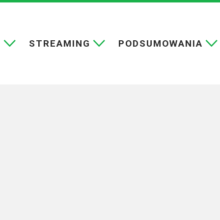
E
STREAMING
PODSUMOWANIA