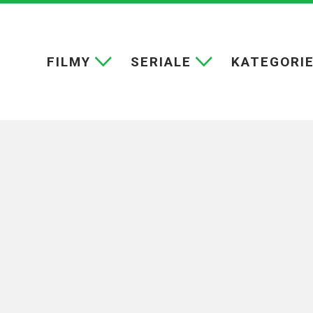
FILMY
SERIALE
KATEGORI