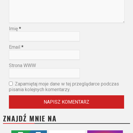
Imię
*
Email
*
Strona WWW
Zapamiętaj moje dane w tej przeglądarce podczas
pisania kolejnych komentarzy.
ZNAJDŹ MNIE NA