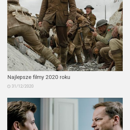
Najlepsze filmy 2020 roku
31/12/2020