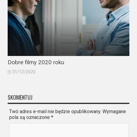
Dobre filmy 2020 roku
31/12/2020
SKOMENTUJ
Twó adres e-mail nie będzie opublikowany. Wymagane
pola są oznaczone
*