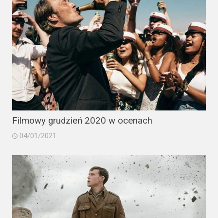
Filmowy grudzień 2020 w ocenach
04/01/2021