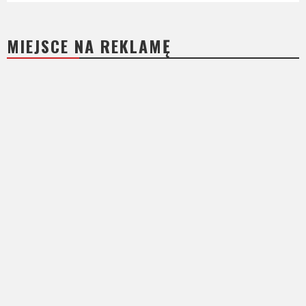
MIEJSCE NA REKLAMĘ