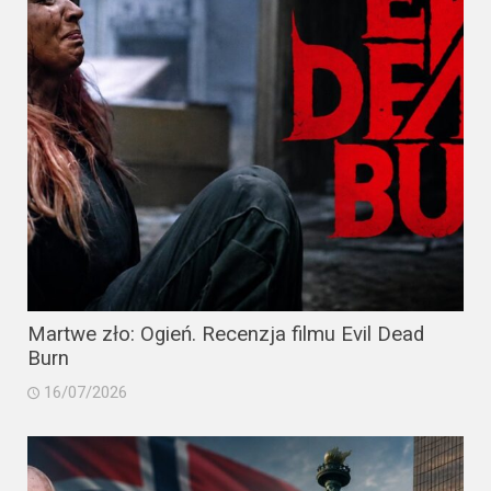
Martwe zło: Ogień. Recenzja filmu Evil Dead
Burn
16/07/2026