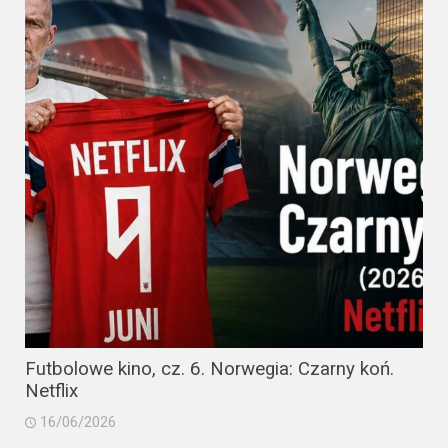
Futbolowe kino, cz. 6. Norwegia: Czarny koń.
Netflix
16/06/2026