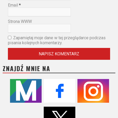
Email
*
Strona WWW
Zapamiętaj moje dane w tej przeglądarce podczas
pisania kolejnych komentarzy.
ZNAJDŹ MNIE NA