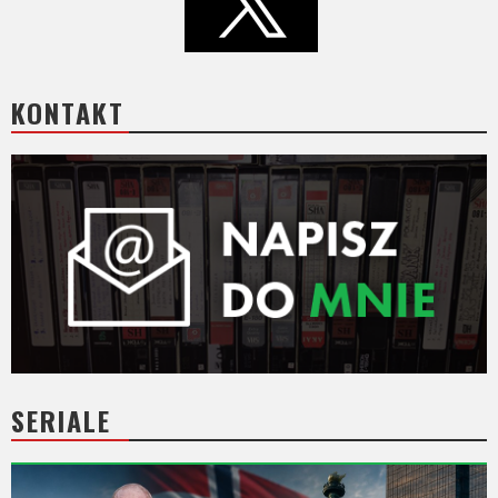
KONTAKT
SERIALE