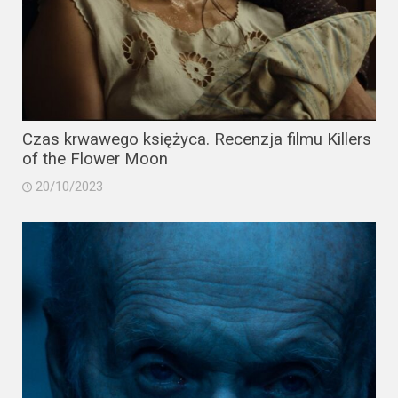
Czas krwawego księżyca. Recenzja filmu Killers
of the Flower Moon
20/10/2023