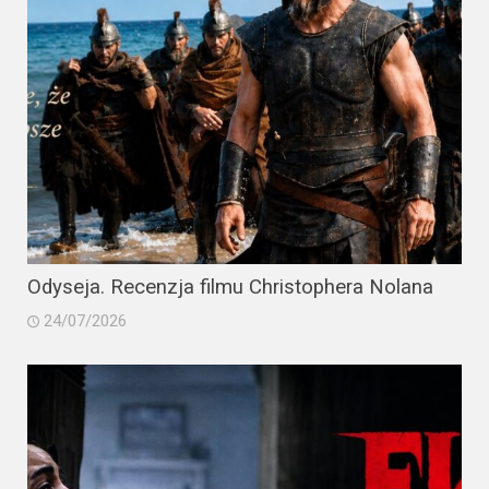
Odyseja. Recenzja filmu Christophera Nolana
24/07/2026