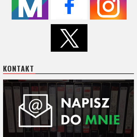
KONTAKT