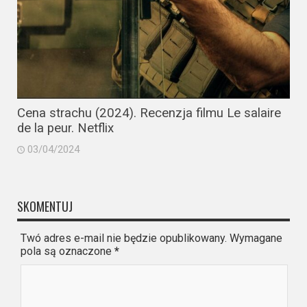
Cena strachu (2024). Recenzja filmu Le salaire
de la peur. Netflix
03/04/2024
SKOMENTUJ
Twó adres e-mail nie będzie opublikowany. Wymagane
pola są oznaczone
*