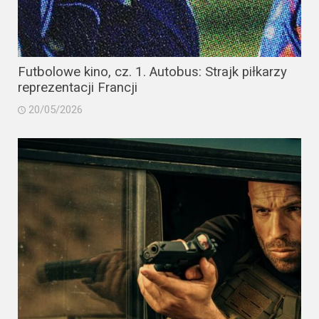
Futbolowe kino, cz. 1. Autobus: Strajk piłkarzy
reprezentacji Francji
20/05/2026