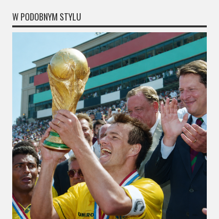
W PODOBNYM STYLU