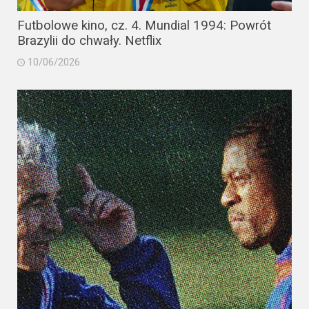
Futbolowe kino, cz. 4. Mundial 1994: Powrót
Brazylii do chwały. Netflix
10/06/2026