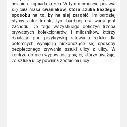
ścianie u sąsiada kreski. W tym momencie pojawia
się cała masa
cwaniaków, która szuka każdego
sposobu na to, by na niej zarobić.
Im bardziej
słynny autor kreski, tym bardziej gra warta jest
zachodu. Do tego wszystkiego doliczyć trzeba
prywatnych kolekcjonerów i miłośników, którzy
działając pod przykrywką ratowania sztuki dla
potomnych wynajdują niekończące się sposoby
bezpiecznego zrywania sztuki ulicy z ulicy. W
kontrze do nich wypowiadają się ci, którzy uważają,
że sztuka ulicy powinna zostać na ulicy.