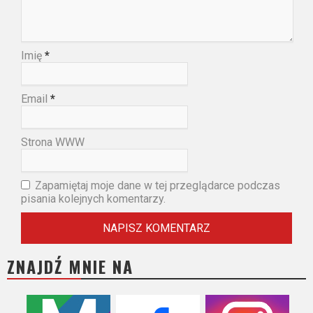
Imię
*
Email
*
Strona WWW
Zapamiętaj moje dane w tej przeglądarce podczas
pisania kolejnych komentarzy.
ZNAJDŹ MNIE NA