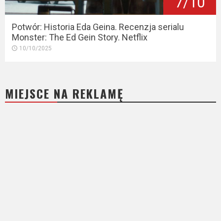
7/10
Potwór: Historia Eda Geina. Recenzja serialu
Monster: The Ed Gein Story. Netflix
10/10/2025
MIEJSCE NA REKLAMĘ