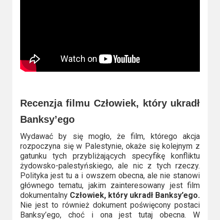
Recenzja filmu Człowiek, który ukradł
Banksy’ego
Wydawać by się mogło, że film, którego akcja
rozpoczyna się w Palestynie, okaże się kolejnym z
gatunku tych przybliżających specyfikę konfliktu
żydowsko-palestyńskiego, ale nic z tych rzeczy.
Polityka jest tu a i owszem obecna, ale nie stanowi
głównego tematu, jakim zainteresowany jest film
dokumentalny
Człowiek, który ukradł Banksy’ego.
Nie jest to również dokument poświęcony postaci
Banksy’ego, choć i ona jest tutaj obecna. W