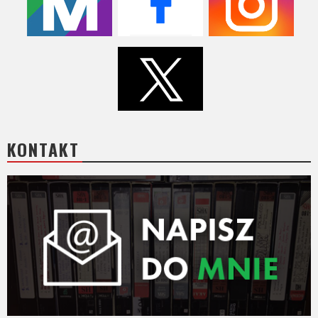
KONTAKT