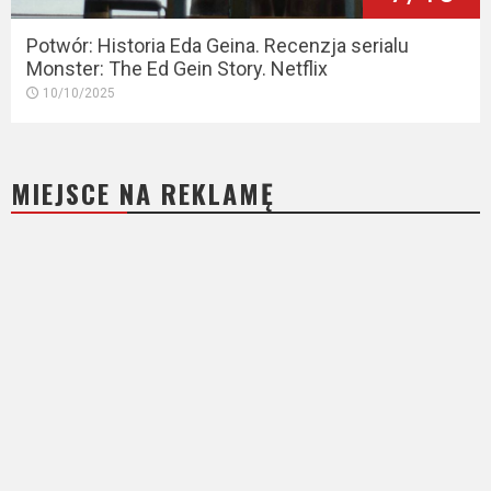
Potwór: Historia Eda Geina. Recenzja serialu
Monster: The Ed Gein Story. Netflix
10/10/2025
MIEJSCE NA REKLAMĘ