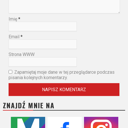
Imię
*
Email
*
Strona WWW
Zapamiętaj moje dane w tej przeglądarce podczas
pisania kolejnych komentarzy.
ZNAJDŹ MNIE NA