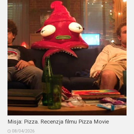
Misja: Pizza. Recenzja filmu Pizza Movie
08/04/2026