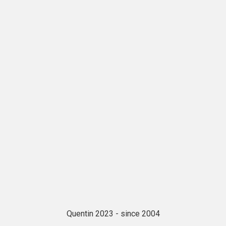
Quentin 2023 - since 2004