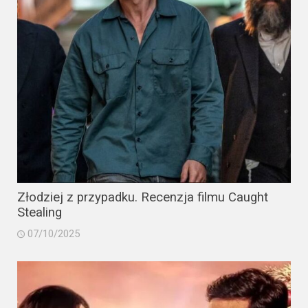
Złodziej z przypadku. Recenzja filmu Caught
Stealing
07/10/2025