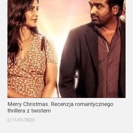
Merry Christmas. Recenzja romantycznego
thrillera z twistem
11/01/2025