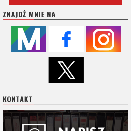
ZNAJDŹ MNIE NA
KONTAKT