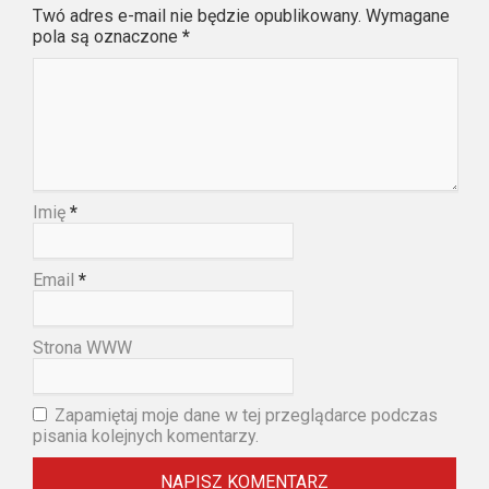
Twó adres e-mail nie będzie opublikowany. Wymagane
pola są oznaczone
*
Imię
*
Email
*
Strona WWW
Zapamiętaj moje dane w tej przeglądarce podczas
pisania kolejnych komentarzy.