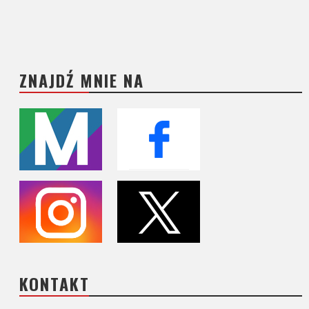
ZNAJDŹ MNIE NA
KONTAKT