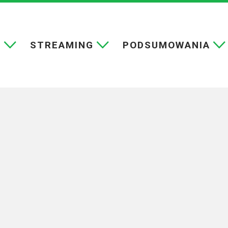
E
STREAMING
PODSUMOWANIA