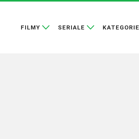
FILMY
SERIALE
KATEGORI