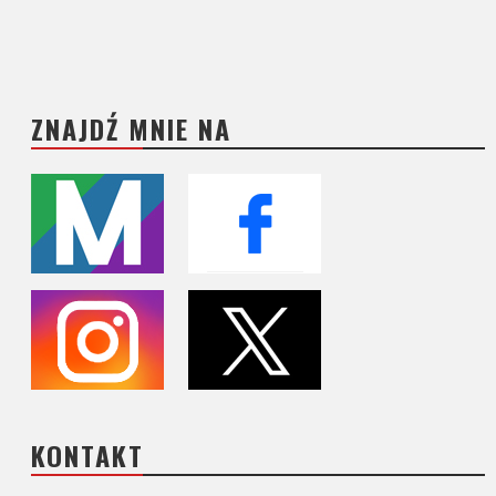
ZNAJDŹ MNIE NA
KONTAKT