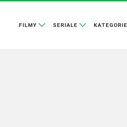
FILMY
SERIALE
KATEGORI