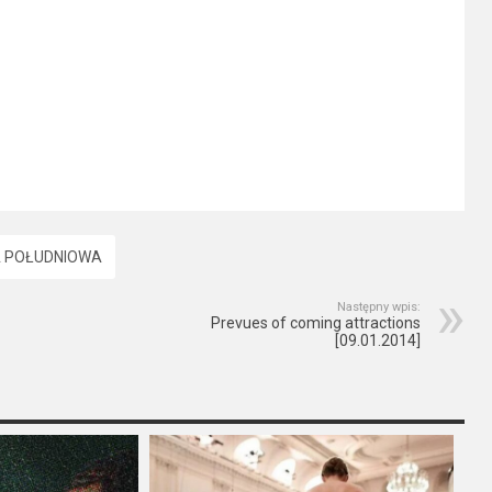
 POŁUDNIOWA
Następny wpis:
Prevues of coming attractions
[09.01.2014]