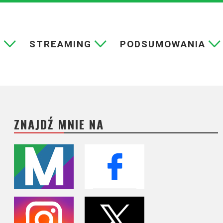
E
STREAMING
PODSUMOWANIA
ZNAJDŹ MNIE NA