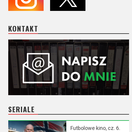
KONTAKT
SERIALE
Futbolowe kino, cz. 6.