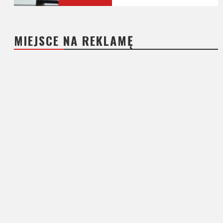
MIEJSCE NA REKLAMĘ