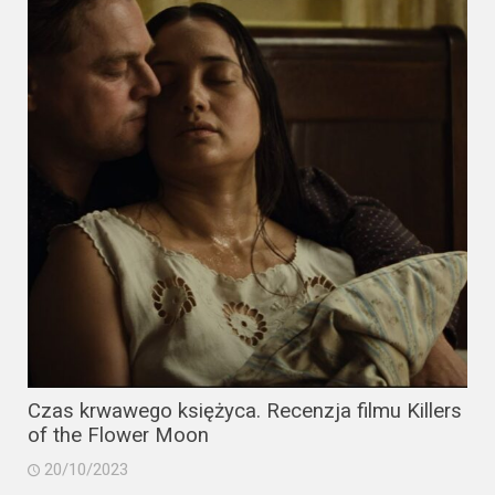
Czas krwawego księżyca. Recenzja filmu Killers
of the Flower Moon
20/10/2023