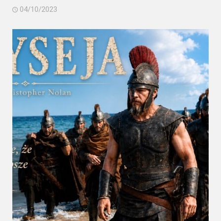
04/10/2023