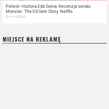
Potwór: Historia Eda Geina. Recenzja serialu
Monster: The Ed Gein Story. Netflix
10/10/2025
MIEJSCE NA REKLAMĘ