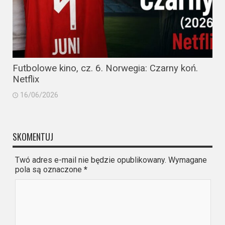
Futbolowe kino, cz. 6. Norwegia: Czarny koń.
Netflix
16/06/2026
SKOMENTUJ
Twó adres e-mail nie będzie opublikowany. Wymagane
pola są oznaczone
*