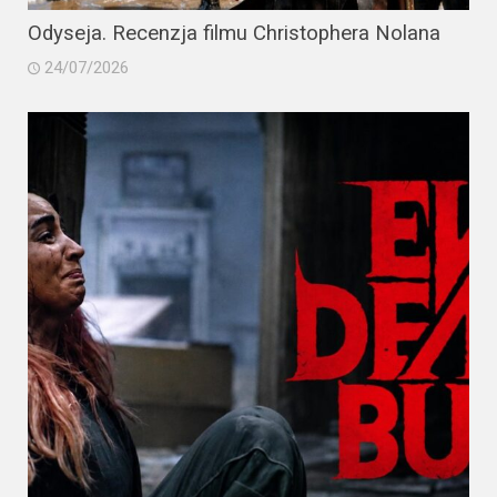
Odyseja. Recenzja filmu Christophera Nolana
24/07/2026