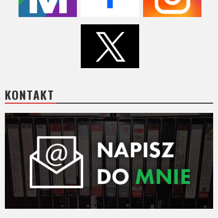
KONTAKT