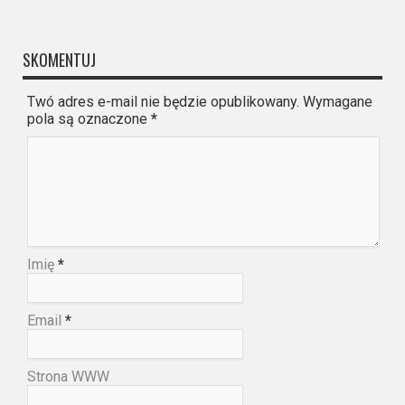
SKOMENTUJ
Twó adres e-mail nie będzie opublikowany. Wymagane
pola są oznaczone
*
Imię
*
Email
*
Strona WWW