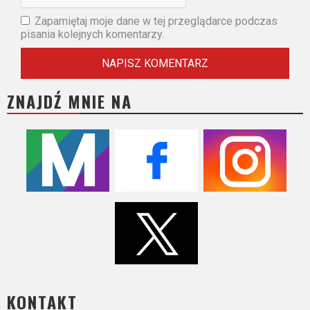
Zapamiętaj moje dane w tej przeglądarce podczas
pisania kolejnych komentarzy.
ZNAJDŹ MNIE NA
KONTAKT