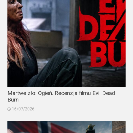
Martwe zło: Ogień. Recenzja filmu Evil Dead
Burn
16/07/2026