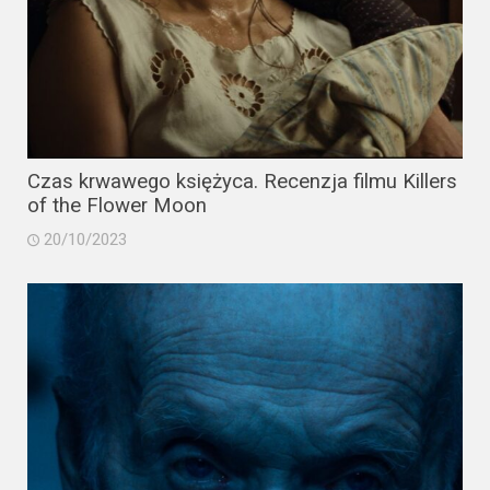
Czas krwawego księżyca. Recenzja filmu Killers
of the Flower Moon
20/10/2023