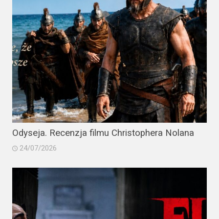
Odyseja. Recenzja filmu Christophera Nolana
24/07/2026