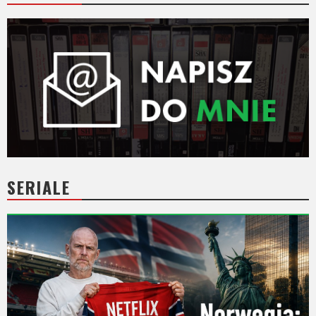
SERIALE