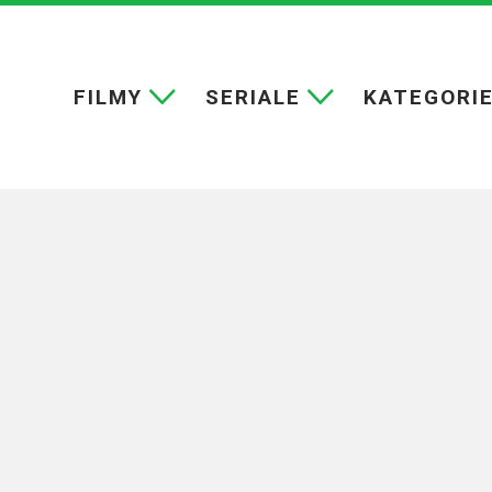
FILMY
SERIALE
KATEGORI