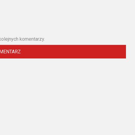
kolejnych komentarzy.