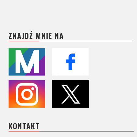
ZNAJDŹ MNIE NA
KONTAKT