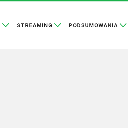
E
STREAMING
PODSUMOWANIA