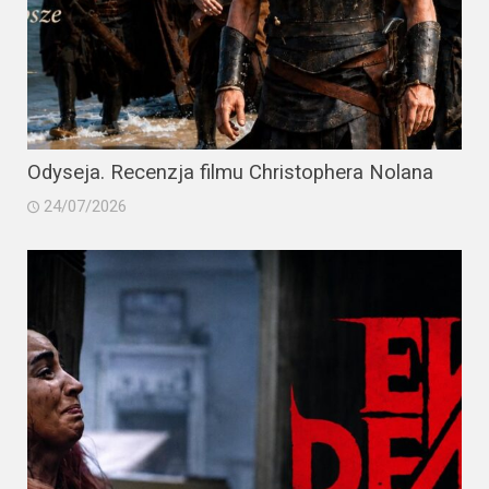
Odyseja. Recenzja filmu Christophera Nolana
24/07/2026