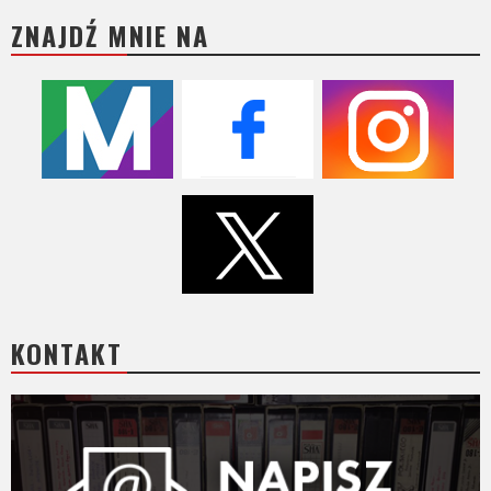
ZNAJDŹ MNIE NA
KONTAKT