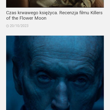
Czas krwawego księżyca. Recenzja filmu Killers
of the Flower Moon
20/10/2023