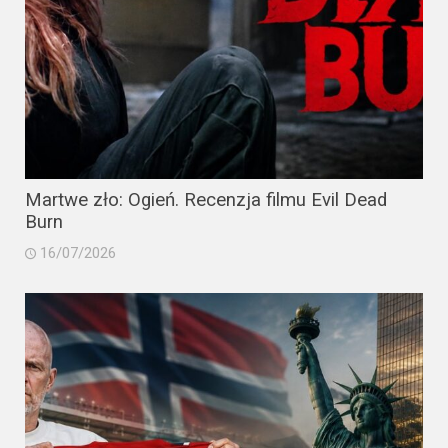
Martwe zło: Ogień. Recenzja filmu Evil Dead
Burn
16/07/2026