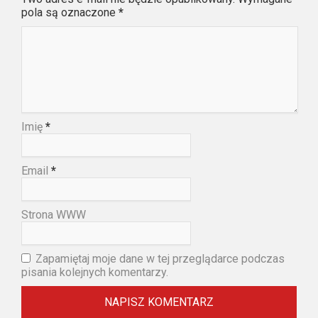
pola są oznaczone
*
Imię
*
Email
*
Strona WWW
Zapamiętaj moje dane w tej przeglądarce podczas
pisania kolejnych komentarzy.