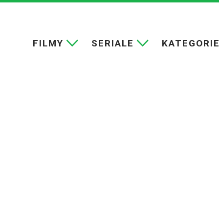
FILMY
SERIALE
KATEGORI