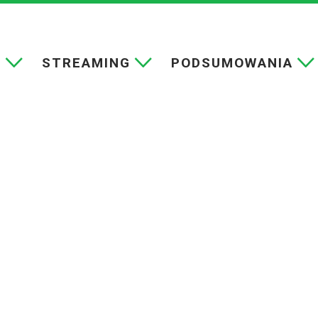
E
STREAMING
PODSUMOWANIA