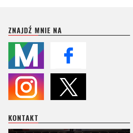
ZNAJDŹ MNIE NA
KONTAKT