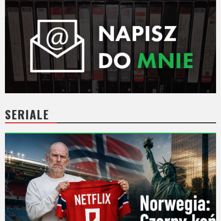
SERIALE