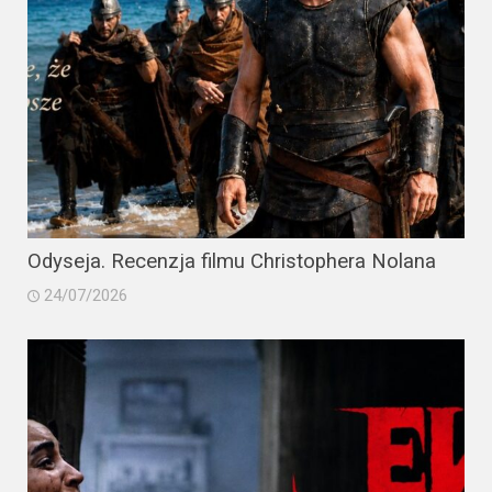
Odyseja. Recenzja filmu Christophera Nolana
24/07/2026