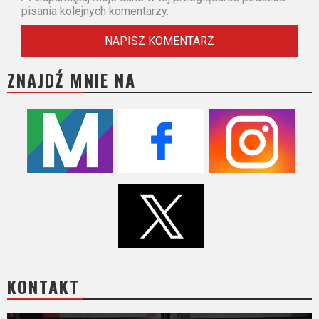
pisania kolejnych komentarzy.
ZNAJDŹ MNIE NA
KONTAKT