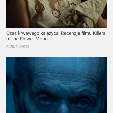
Czas krwawego księżyca. Recenzja filmu Killers
of the Flower Moon
20/10/2023