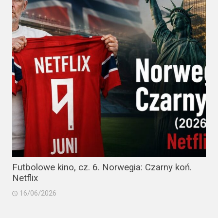
Futbolowe kino, cz. 6. Norwegia: Czarny koń.
Netflix
16/06/2026