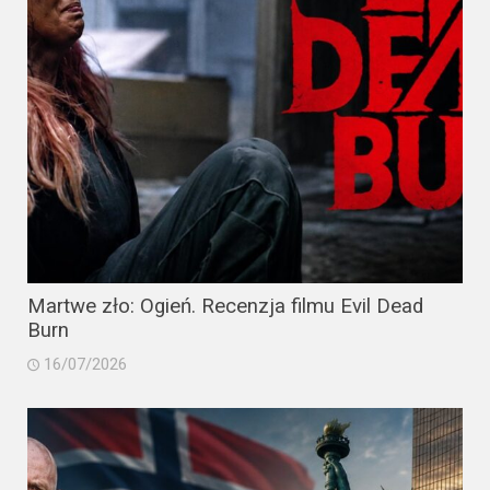
Martwe zło: Ogień. Recenzja filmu Evil Dead
Burn
16/07/2026