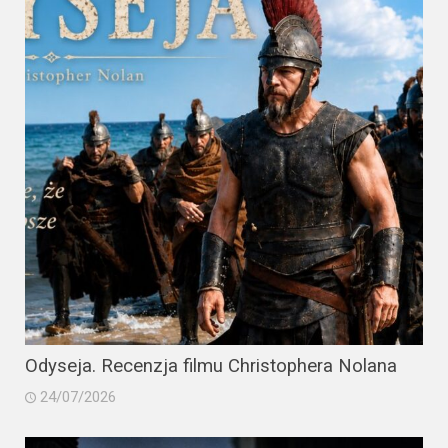
Odyseja. Recenzja filmu Christophera Nolana
24/07/2026