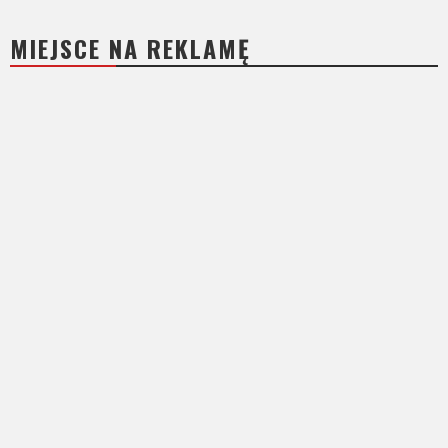
MIEJSCE NA REKLAMĘ