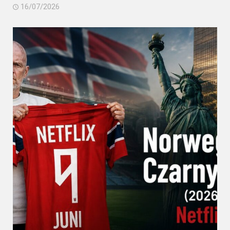
16/07/2026