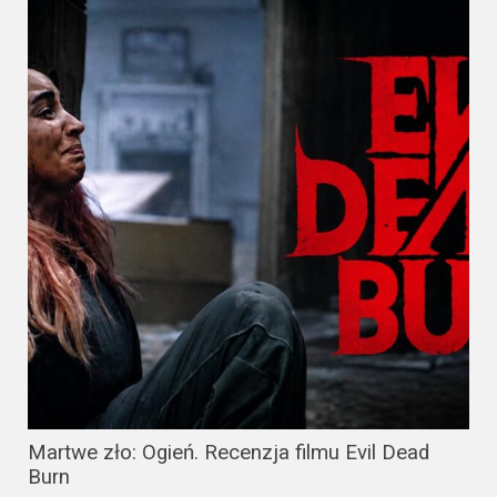
Martwe zło: Ogień. Recenzja filmu Evil Dead
Burn