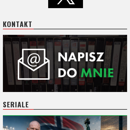
KONTAKT
SERIALE