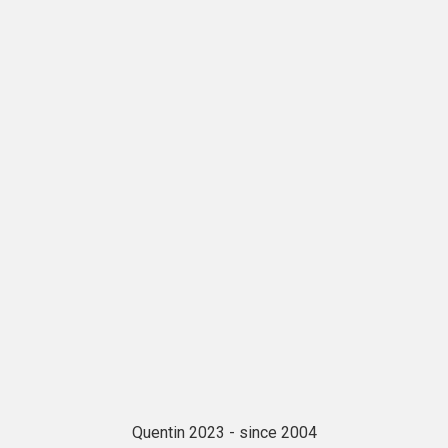
Quentin 2023 - since 2004