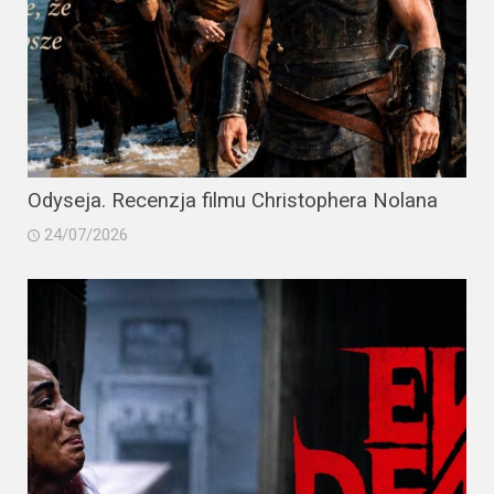
Odyseja. Recenzja filmu Christophera Nolana
24/07/2026