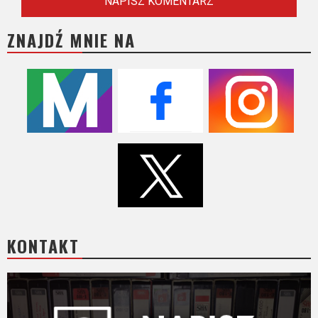
ZNAJDŹ MNIE NA
KONTAKT