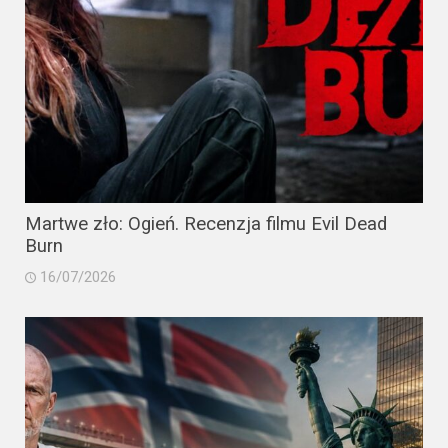
Martwe zło: Ogień. Recenzja filmu Evil Dead
Burn
16/07/2026