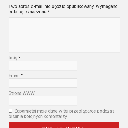
Twó adres e-mail nie będzie opublikowany. Wymagane
pola są oznaczone
*
Imię
*
Email
*
Strona WWW
Zapamiętaj moje dane w tej przeglądarce podczas
pisania kolejnych komentarzy.