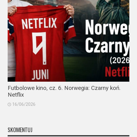
Futbolowe kino, cz. 6. Norwegia: Czarny koń.
Netflix
16/06/2026
SKOMENTUJ