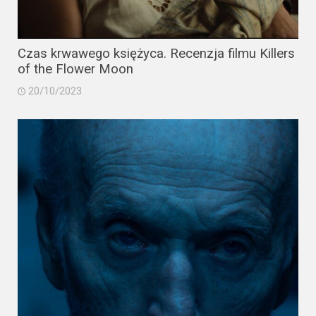
Czas krwawego księżyca. Recenzja filmu Killers
of the Flower Moon
20/10/2023