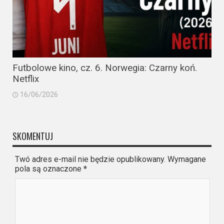
Futbolowe kino, cz. 6. Norwegia: Czarny koń.
Netflix
16/06/2026
SKOMENTUJ
Twó adres e-mail nie będzie opublikowany. Wymagane
pola są oznaczone
*