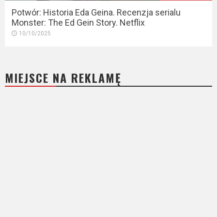
Potwór: Historia Eda Geina. Recenzja serialu
Monster: The Ed Gein Story. Netflix
10/10/2025
MIEJSCE NA REKLAMĘ