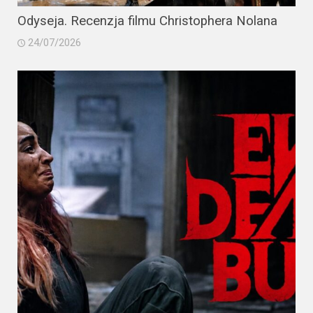
Odyseja. Recenzja filmu Christophera Nolana
24/07/2026