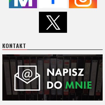
KONTAKT