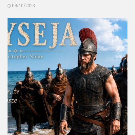
04/10/2023