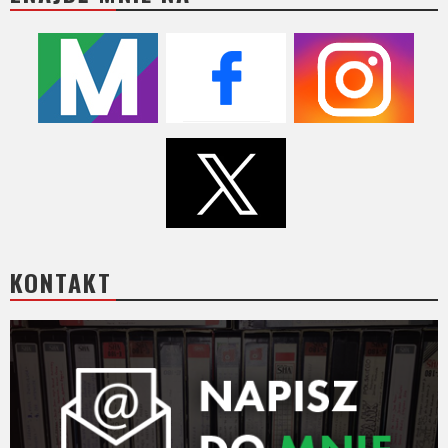
KONTAKT