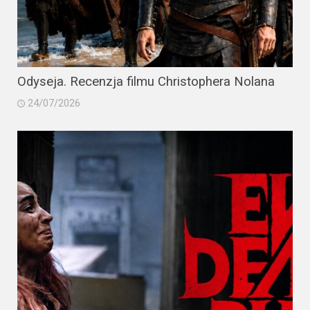
Odyseja. Recenzja filmu Christophera Nolana
24/07/2026