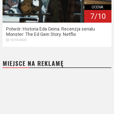
OCENA:
7/10
Potwór: Historia Eda Geina. Recenzja serialu
Monster: The Ed Gein Story. Netflix
10/10/2025
MIEJSCE NA REKLAMĘ