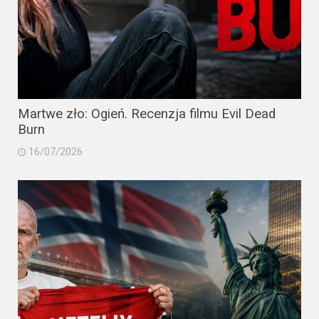
Martwe zło: Ogień. Recenzja filmu Evil Dead
Burn
16/07/2026