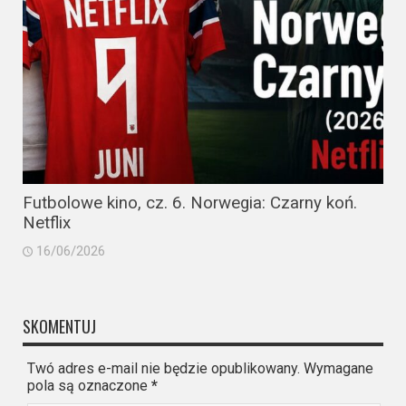
Futbolowe kino, cz. 6. Norwegia: Czarny koń.
Netflix
16/06/2026
SKOMENTUJ
Twó adres e-mail nie będzie opublikowany. Wymagane
pola są oznaczone
*