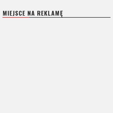
MIEJSCE NA REKLAMĘ