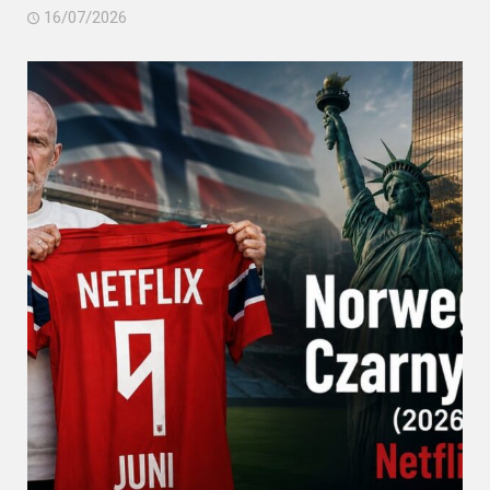
16/07/2026