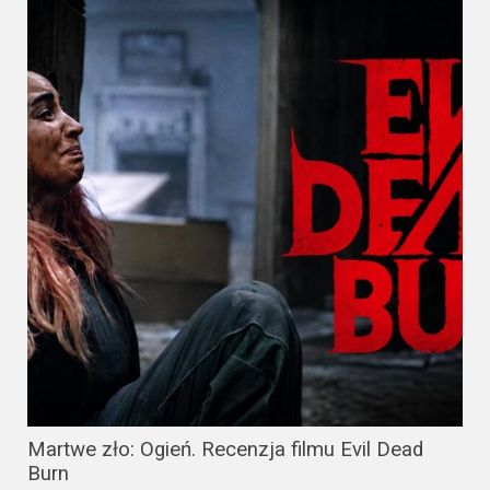
Martwe zło: Ogień. Recenzja filmu Evil Dead
Burn