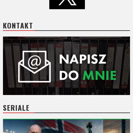
KONTAKT
SERIALE