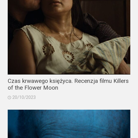
Czas krwawego księżyca. Recenzja filmu Killers
of the Flower Moon
20/10/2023