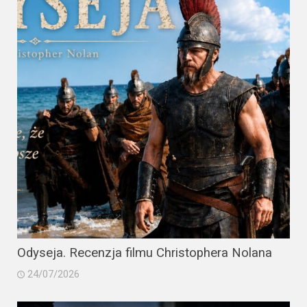
Odyseja. Recenzja filmu Christophera Nolana
24/07/2026