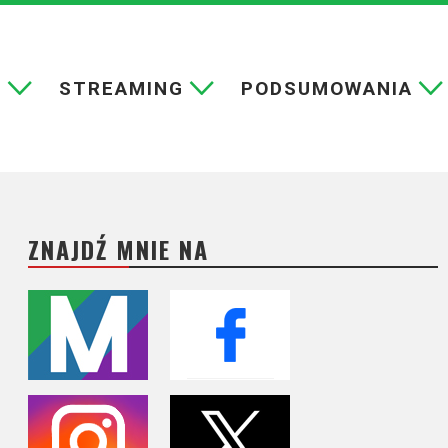
E
STREAMING
PODSUMOWANIA
ZNAJDŹ MNIE NA