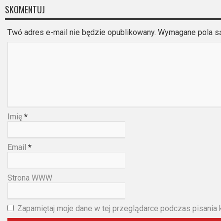
SKOMENTUJ
Twó adres e-mail nie będzie opublikowany. Wymagane pola 
Imię
*
Email
*
Strona WWW
Zapamiętaj moje dane w tej przeglądarce podczas pisania 