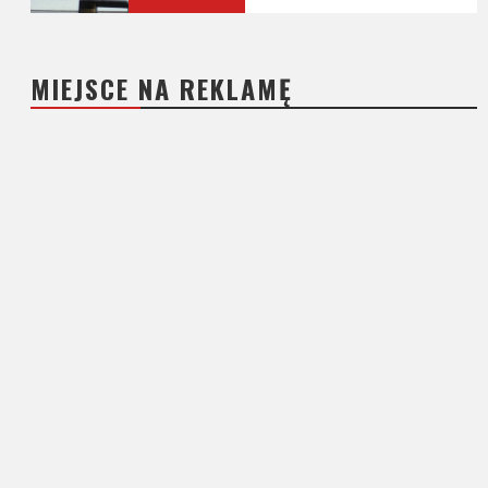
MIEJSCE NA REKLAMĘ