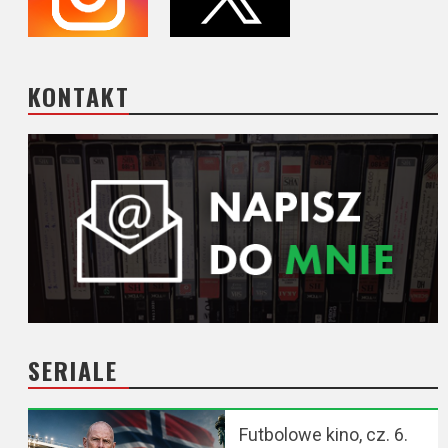
KONTAKT
SERIALE
Futbolowe kino, cz. 6.