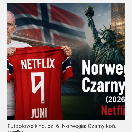
Futbolowe kino, cz. 6. Norwegia: Czarny koń.