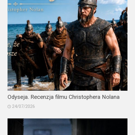
Odyseja. Recenzja filmu Christophera Nolana
24/07/2026