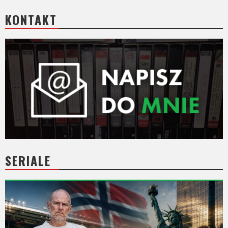
KONTAKT
SERIALE