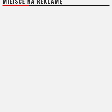
MIEJSCE NA REKLAMĘ