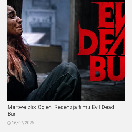
Martwe zło: Ogień. Recenzja filmu Evil Dead
Burn
16/07/2026