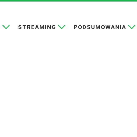
E
STREAMING
PODSUMOWANIA