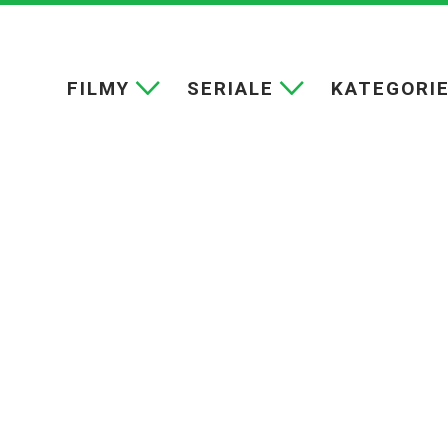
FILMY
SERIALE
KATEGORI