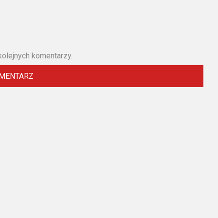
kolejnych komentarzy.