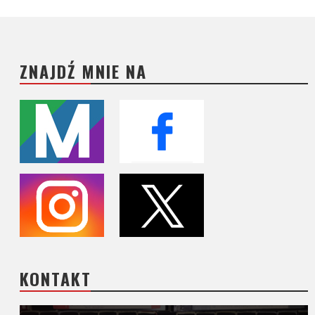
ZNAJDŹ MNIE NA
KONTAKT