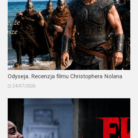
Odyseja. Recenzja filmu Christophera Nolana
24/07/2026