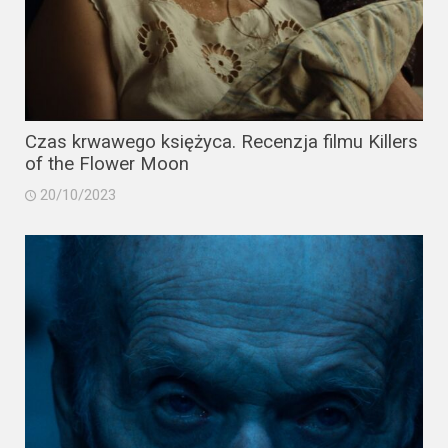
Czas krwawego księżyca. Recenzja filmu Killers
of the Flower Moon
20/10/2023