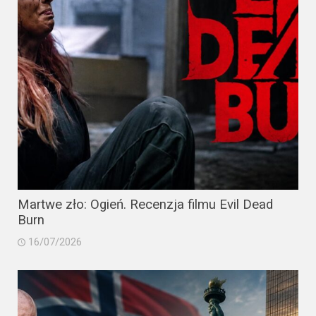
Martwe zło: Ogień. Recenzja filmu Evil Dead
Burn
16/07/2026