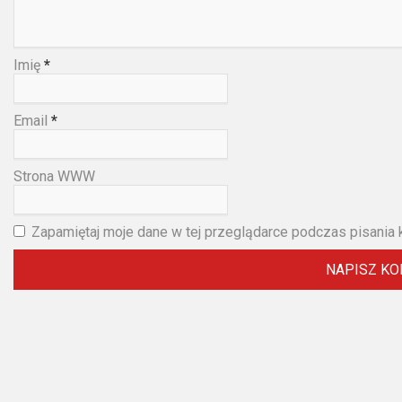
Imię
*
Email
*
Strona WWW
Zapamiętaj moje dane w tej przeglądarce podczas pisania 