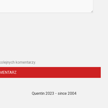
kolejnych komentarzy.
Quentin 2023 - since 2004