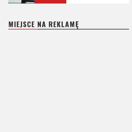
MIEJSCE NA REKLAMĘ