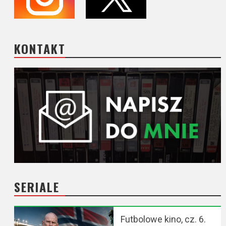
KONTAKT
SERIALE
Futbolowe kino, cz. 6.