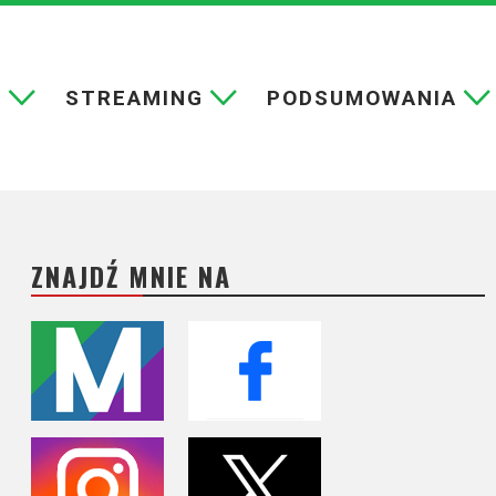
E
STREAMING
PODSUMOWANIA
ZNAJDŹ MNIE NA