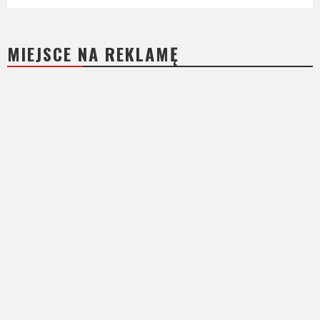
MIEJSCE NA REKLAMĘ