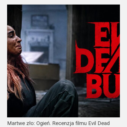
Martwe zło: Ogień. Recenzja filmu Evil Dead