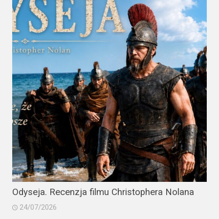
Odyseja. Recenzja filmu Christophera Nolana
24/07/2026