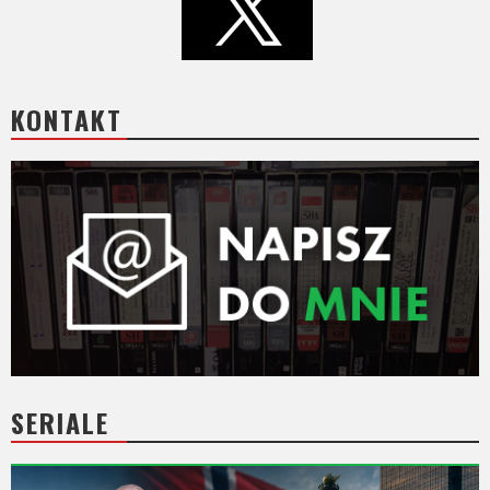
KONTAKT
SERIALE