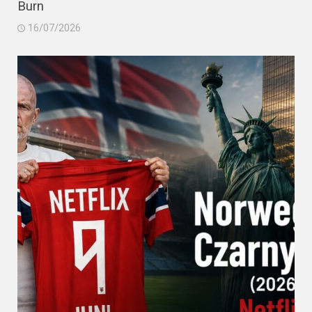
Burn
16/07/2026