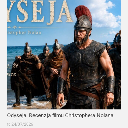
Odyseja. Recenzja filmu Christophera Nolana
24/07/2026