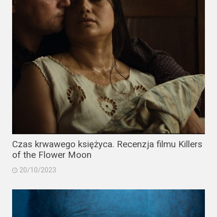
Czas krwawego księżyca. Recenzja filmu Killers
of the Flower Moon
20/10/2023