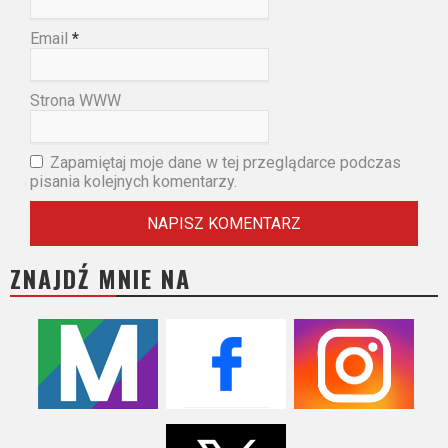
Email
*
Strona WWW
Zapamiętaj moje dane w tej przeglądarce podczas
pisania kolejnych komentarzy.
ZNAJDŹ MNIE NA