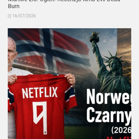
Burn
16/07/2026