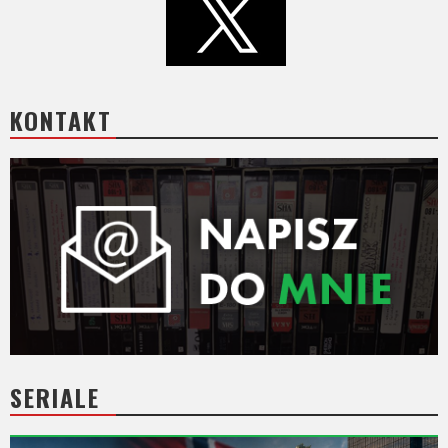
KONTAKT
SERIALE