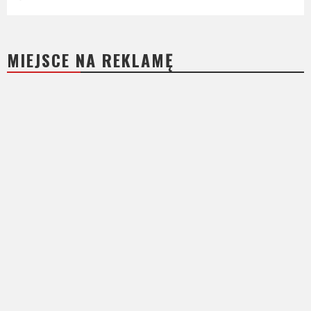
MIEJSCE NA REKLAMĘ