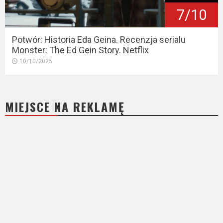
7/10
Potwór: Historia Eda Geina. Recenzja serialu
Monster: The Ed Gein Story. Netflix
10/10/2025
MIEJSCE NA REKLAMĘ