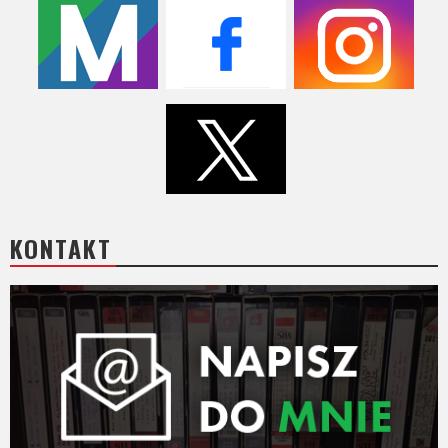
KONTAKT