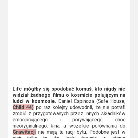
Life mógłby się spodobać komuś, kto nigdy nie
widział żadnego filmu o kosmicie polującym na
ludzi w kosmosie.
Daniel Espinoza (Safe House,
Child 44)
po raz kolejny udowodnił, że nie potrafi
zrobić z przygotowanych przez innych składników
emocjonującego i porywającego, choć
nieoryginalnego, kina, a wszelkie porównania do
Grawitacji
nie mają tu racji bytu. Podobne jest w