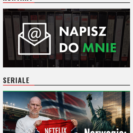
SERIALE