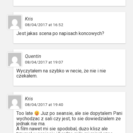
Kris
08/04/2017 at 16:52
Jest jakas scena po napisach koncowych?
Quentin
08/04/2017 at 19:07
Wyczytałem na szybko w necie, że nie i nie
czekałem.
Kris
08/04/2017 at 19:40
Too late
Juz po seansie, ale sie dopytalem Pani
wychodzac z sali czy jest, to sie dowiedzialem ze
jednak nie ma.
A film nawet mi sie spodobal, duzo klisz ale