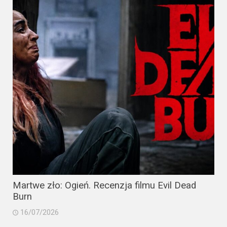
Martwe zło: Ogień. Recenzja filmu Evil Dead
Burn
16/07/2026