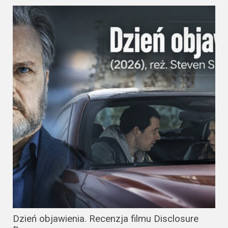
Dzień objawienia. Recenzja filmu Disclosure