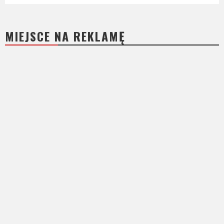
MIEJSCE NA REKLAMĘ