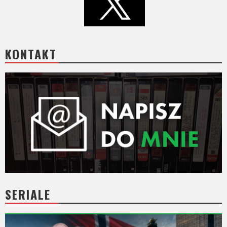
KONTAKT
SERIALE