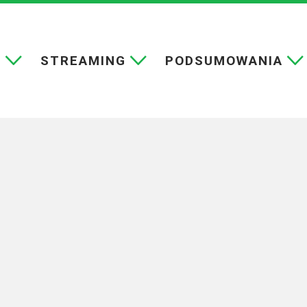
E
STREAMING
PODSUMOWANIA