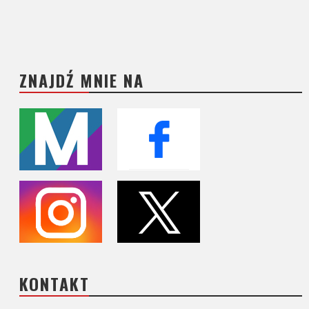
ZNAJDŹ MNIE NA
KONTAKT