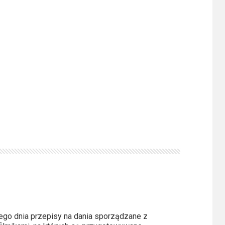
ego dnia przepisy na dania sporządzane z