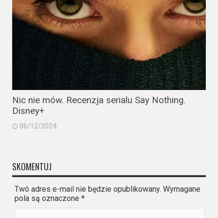
Nic nie mów. Recenzja serialu Say Nothing.
Disney+
06/12/2024
SKOMENTUJ
Twó adres e-mail nie będzie opublikowany. Wymagane
pola są oznaczone
*