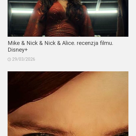
Mike & Nick & Nick & Alice. recenzja filmu.
Disney+
29/03/2026