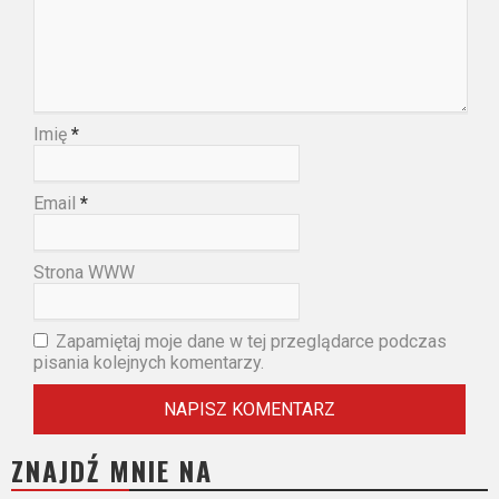
Imię
*
Email
*
Strona WWW
Zapamiętaj moje dane w tej przeglądarce podczas
pisania kolejnych komentarzy.
ZNAJDŹ MNIE NA