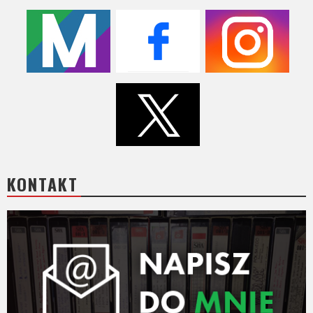
KONTAKT