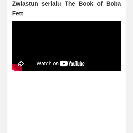
Zwiastun serialu The Book of Boba
Fett