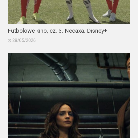
Futbolowe kino, cz. 3. Necaxa. Disney+
28/05/2026