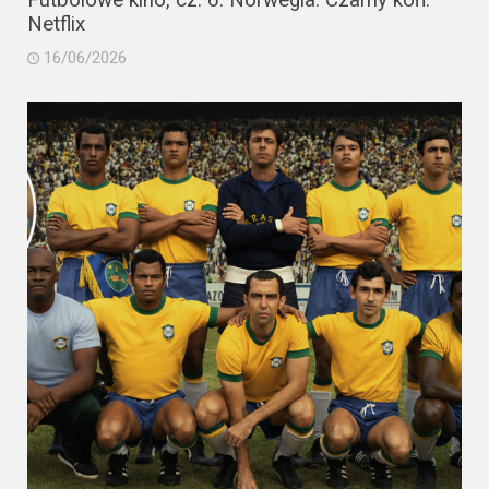
Netflix
16/06/2026