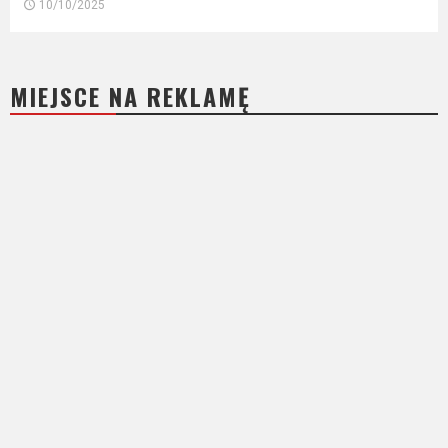
10/10/2025
MIEJSCE NA REKLAMĘ