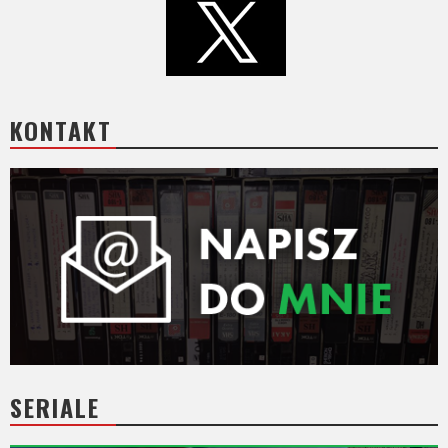
KONTAKT
SERIALE