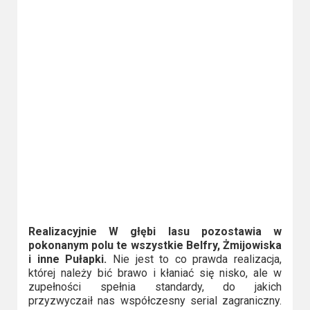
Realizacyjnie W głębi lasu pozostawia w
pokonanym polu te wszystkie Belfry, Żmijowiska
i inne Pułapki.
Nie jest to co prawda realizacja,
której należy bić brawo i kłaniać się nisko, ale w
zupełności spełnia standardy, do jakich
przyzwyczaił nas współczesny serial zagraniczny.