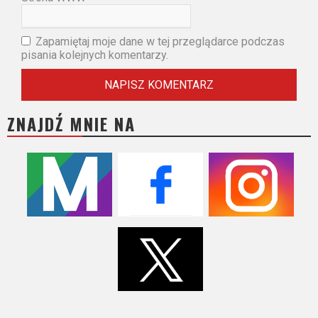
Zapamiętaj moje dane w tej przeglądarce podczas
pisania kolejnych komentarzy.
ZNAJDŹ MNIE NA