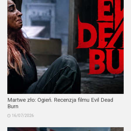
Martwe zło: Ogień. Recenzja filmu Evil Dead
Burn
16/07/2026