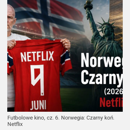
Futbolowe kino, cz. 6. Norwegia: Czarny koń.
Netflix