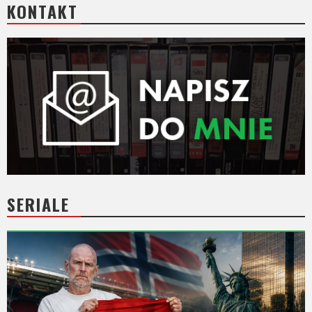
KONTAKT
SERIALE