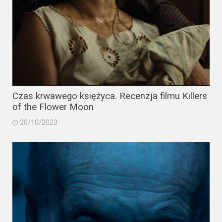
Czas krwawego księżyca. Recenzja filmu Killers
of the Flower Moon
20/10/2023