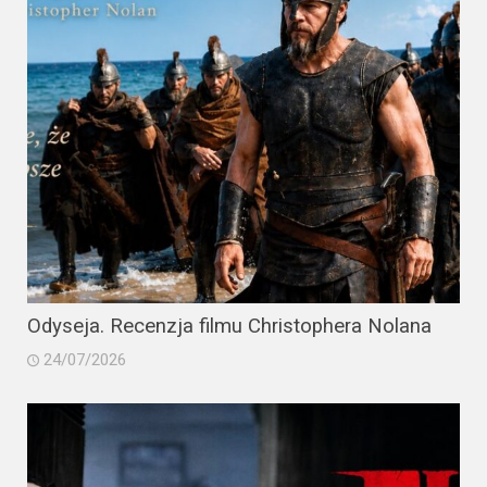
Odyseja. Recenzja filmu Christophera Nolana
24/07/2026