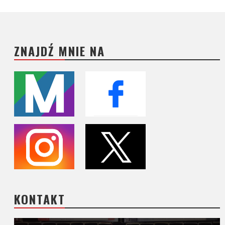
ZNAJDŹ MNIE NA
KONTAKT