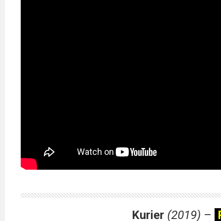
2023
2022
2021
2020
2019
2018
2016
2017
2015
2014
Kurier
(2019)
–