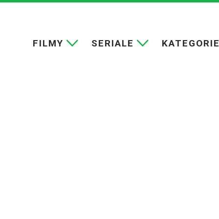
FILMY
SERIALE
KATEGORI