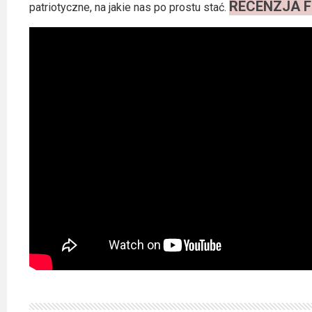
RECENZJA F
patriotyczne, na jakie nas po prostu stać.