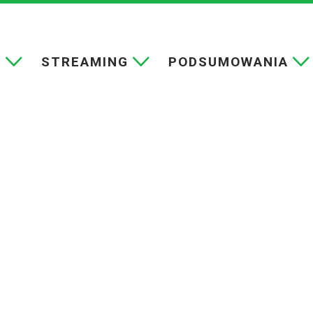
E
STREAMING
PODSUMOWANIA