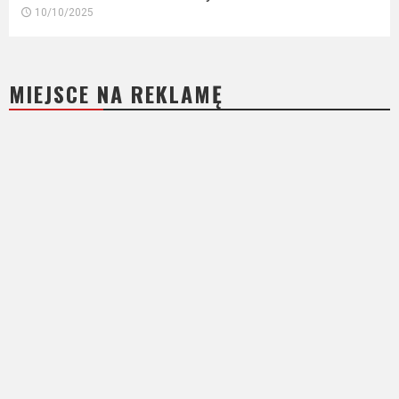
10/10/2025
MIEJSCE NA REKLAMĘ