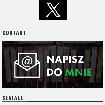
KONTAKT
SERIALE