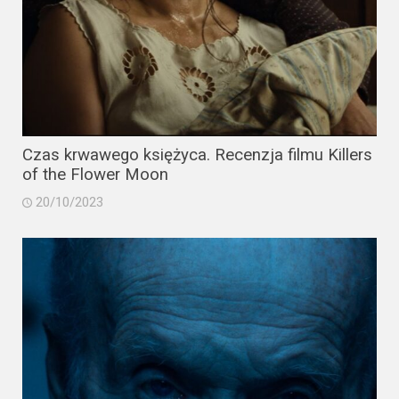
Czas krwawego księżyca. Recenzja filmu Killers
of the Flower Moon
20/10/2023