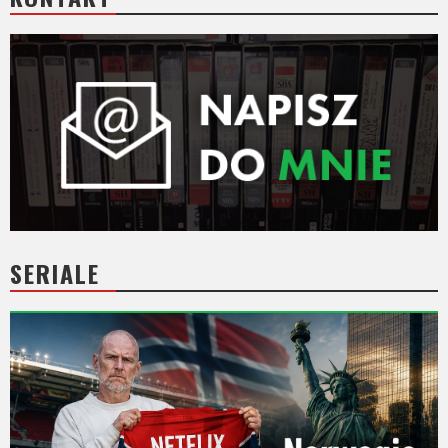
SERIALE