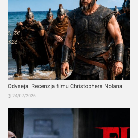
Odyseja. Recenzja filmu Christophera Nolana
24/07/2026