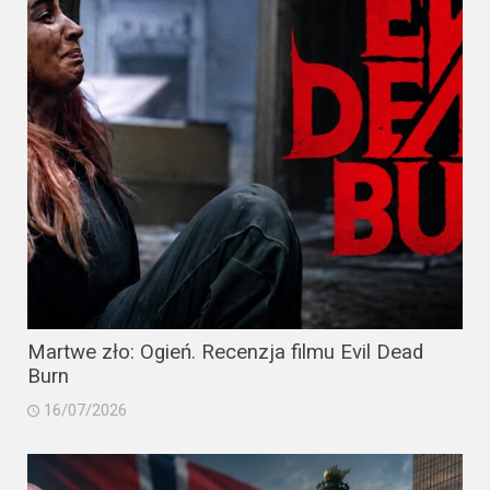
Martwe zło: Ogień. Recenzja filmu Evil Dead
Burn
16/07/2026