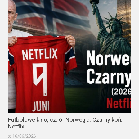
Futbolowe kino, cz. 6. Norwegia: Czarny koń.
Netflix
16/06/2026