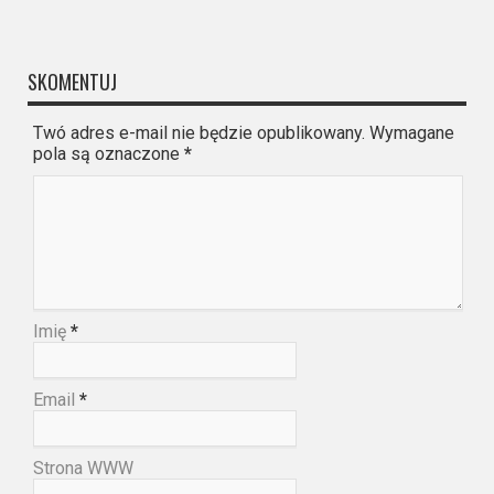
SKOMENTUJ
Twó adres e-mail nie będzie opublikowany. Wymagane
pola są oznaczone
*
Imię
*
Email
*
Strona WWW