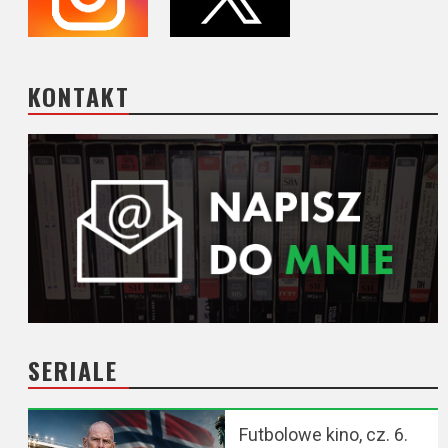
KONTAKT
SERIALE
Futbolowe kino, cz. 6.