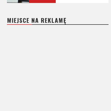
MIEJSCE NA REKLAMĘ