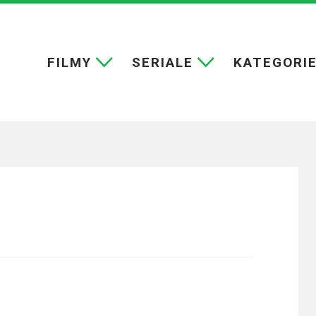
FILMY
SERIALE
KATEGORI