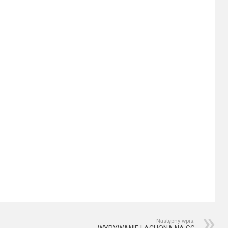
Następny wpis: