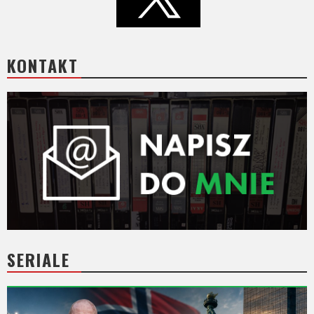
KONTAKT
SERIALE