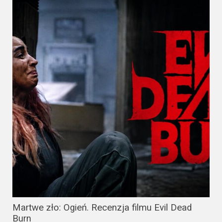
Martwe zło: Ogień. Recenzja filmu Evil Dead
Burn