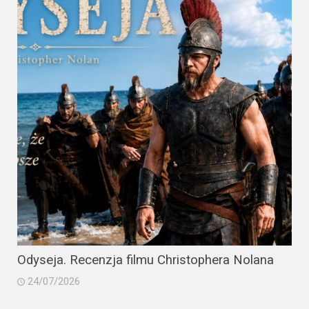
Odyseja. Recenzja filmu Christophera Nolana
24/07/2026