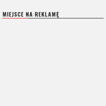
MIEJSCE NA REKLAMĘ