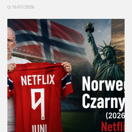
16/07/2026