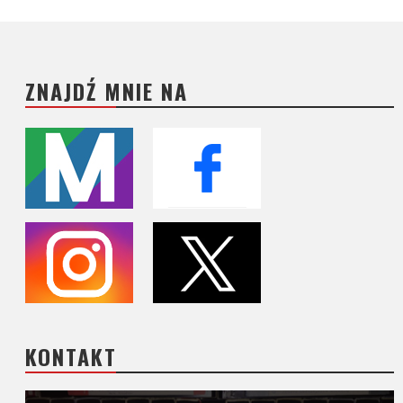
ZNAJDŹ MNIE NA
KONTAKT