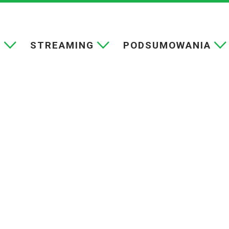
E
STREAMING
PODSUMOWANIA