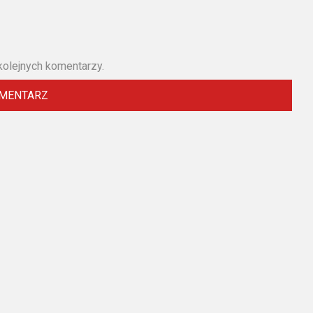
kolejnych komentarzy.