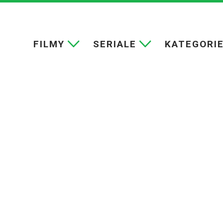
FILMY
SERIALE
KATEGORI