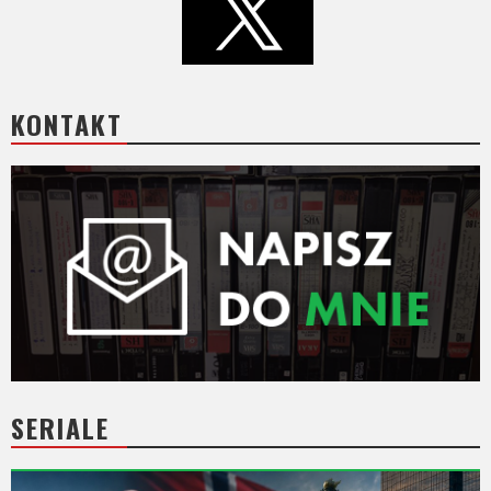
KONTAKT
SERIALE