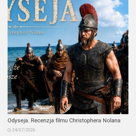
Odyseja. Recenzja filmu Christophera Nolana
24/07/2026