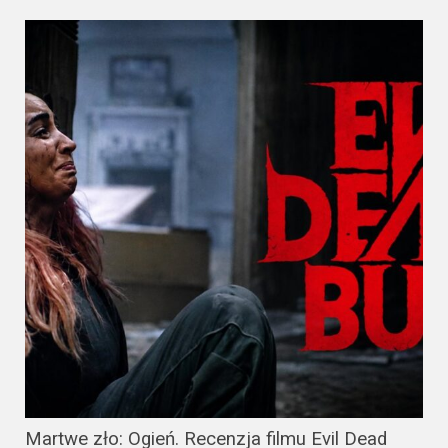
Martwe zło: Ogień. Recenzja filmu Evil Dead