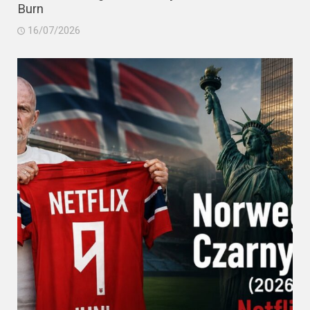
Burn
16/07/2026