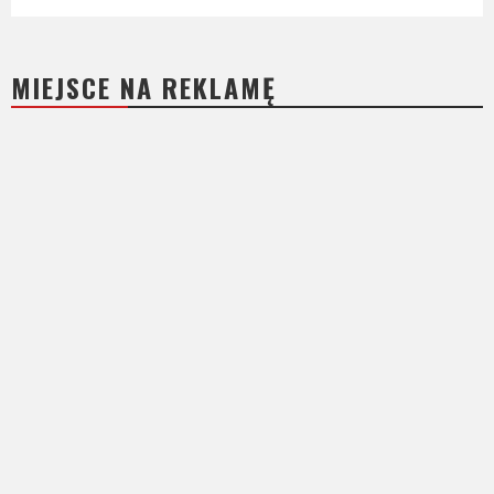
MIEJSCE NA REKLAMĘ