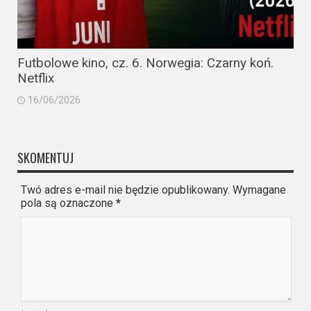
Futbolowe kino, cz. 6. Norwegia: Czarny koń.
Netflix
16/06/2026
SKOMENTUJ
Twó adres e-mail nie będzie opublikowany. Wymagane
pola są oznaczone
*