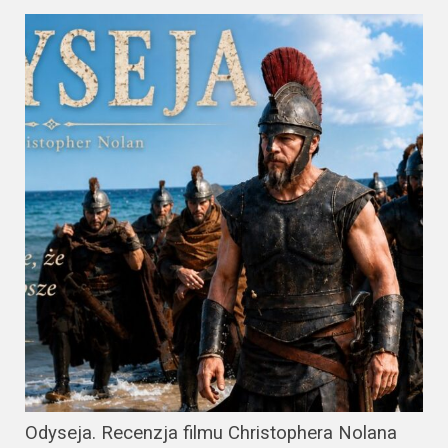
Odyseja. Recenzja filmu Christophera Nolana