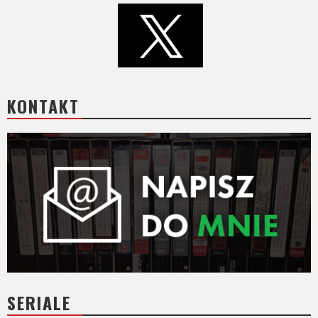
KONTAKT
SERIALE