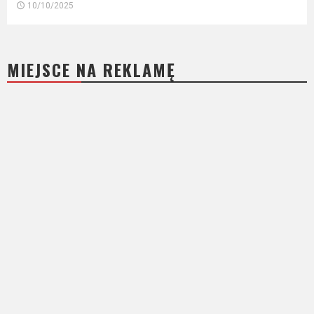
10/10/2025
MIEJSCE NA REKLAMĘ