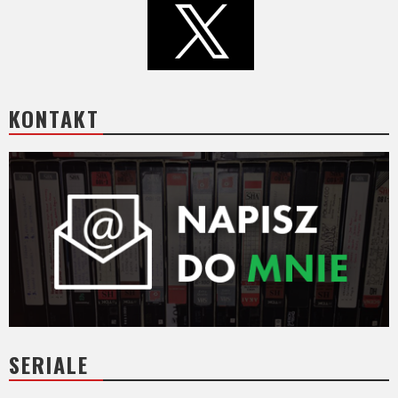
KONTAKT
SERIALE