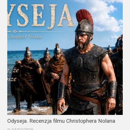
Odyseja. Recenzja filmu Christophera Nolana
24/07/2026