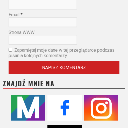
Email
*
Strona WWW
Zapamiętaj moje dane w tej przeglądarce podczas
pisania kolejnych komentarzy.
ZNAJDŹ MNIE NA