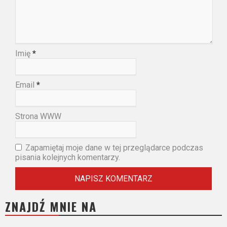
Imię
*
Email
*
Strona WWW
Zapamiętaj moje dane w tej przeglądarce podczas
pisania kolejnych komentarzy.
ZNAJDŹ MNIE NA