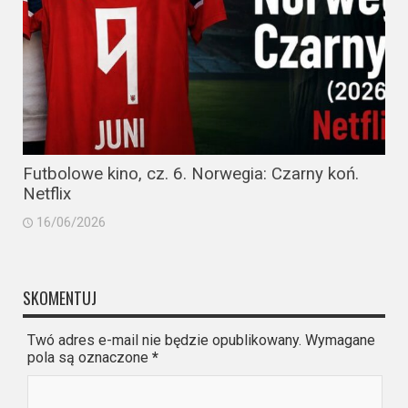
Futbolowe kino, cz. 6. Norwegia: Czarny koń.
Netflix
16/06/2026
SKOMENTUJ
Twó adres e-mail nie będzie opublikowany. Wymagane
pola są oznaczone
*