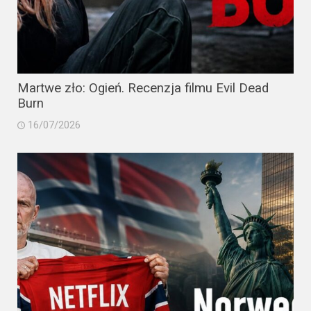
Martwe zło: Ogień. Recenzja filmu Evil Dead
Burn
16/07/2026