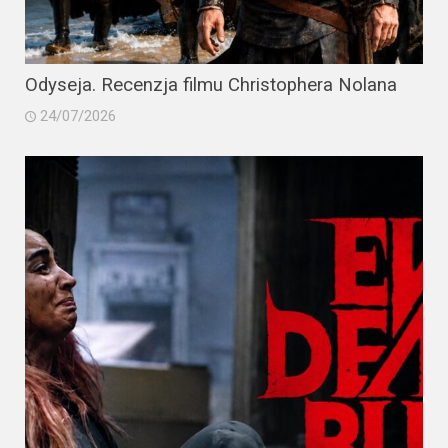
Odyseja. Recenzja filmu Christophera Nolana
24/07/2026