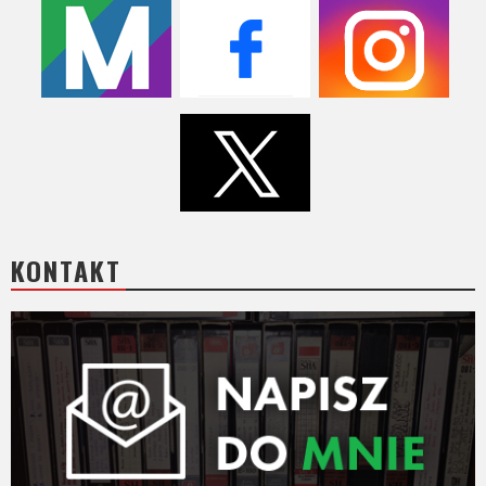
KONTAKT