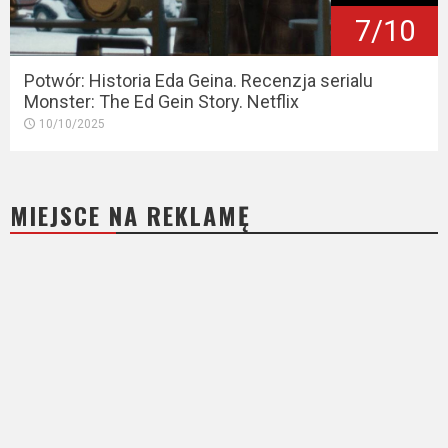
7/10
Potwór: Historia Eda Geina. Recenzja serialu
Monster: The Ed Gein Story. Netflix
10/10/2025
MIEJSCE NA REKLAMĘ