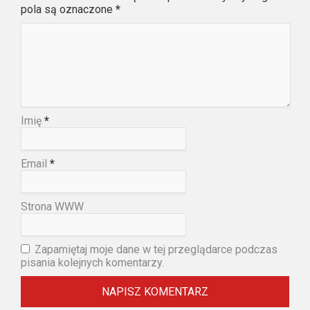
pola są oznaczone
*
Imię
*
Email
*
Strona WWW
Zapamiętaj moje dane w tej przeglądarce podczas
pisania kolejnych komentarzy.