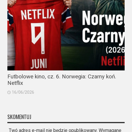
Futbolowe kino, cz. 6. Norwegia: Czarny koń.
Netflix
16/06/2026
SKOMENTUJ
Twó adres e-mail nie będzie opublikowany. Wymagane