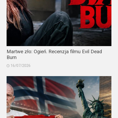
Martwe zło: Ogień. Recenzja filmu Evil Dead
Burn
16/07/2026