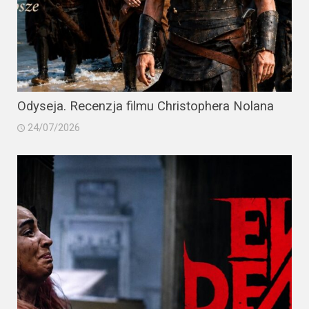
Odyseja. Recenzja filmu Christophera Nolana
24/07/2026