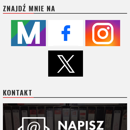
ZNAJDŹ MNIE NA
KONTAKT