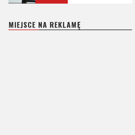
MIEJSCE NA REKLAMĘ