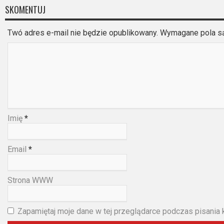
SKOMENTUJ
Twó adres e-mail nie będzie opublikowany. Wymagane pola 
Imię
*
Email
*
Strona WWW
Zapamiętaj moje dane w tej przeglądarce podczas pisania 