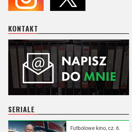
KONTAKT
SERIALE
Futbolowe kino, cz. 6.