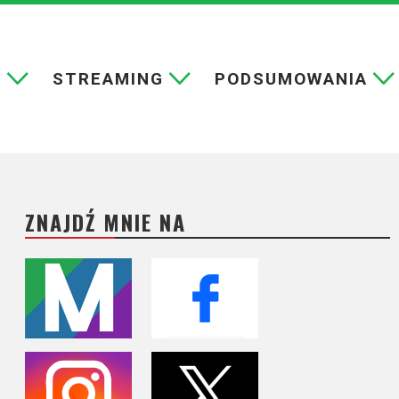
E
STREAMING
PODSUMOWANIA
ZNAJDŹ MNIE NA