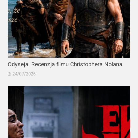
Odyseja. Recenzja filmu Christophera Nolana
24/07/2026