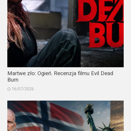
Martwe zło: Ogień. Recenzja filmu Evil Dead
Burn
16/07/2026