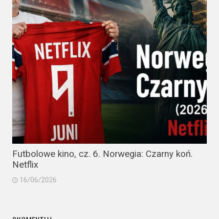
Futbolowe kino, cz. 6. Norwegia: Czarny koń.
Netflix
16/06/2026