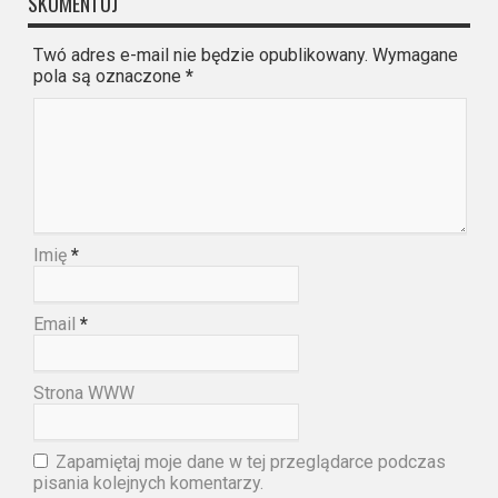
SKOMENTUJ
Twó adres e-mail nie będzie opublikowany. Wymagane
pola są oznaczone
*
Imię
*
Email
*
Strona WWW
Zapamiętaj moje dane w tej przeglądarce podczas
pisania kolejnych komentarzy.