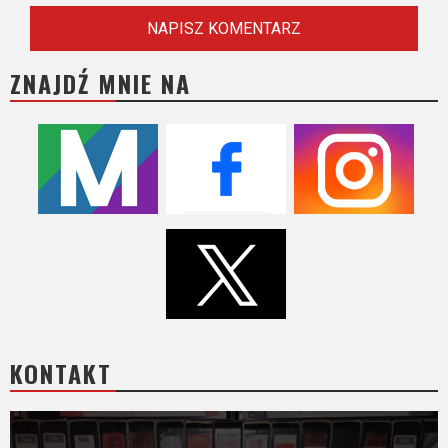
ZNAJDŹ MNIE NA
KONTAKT