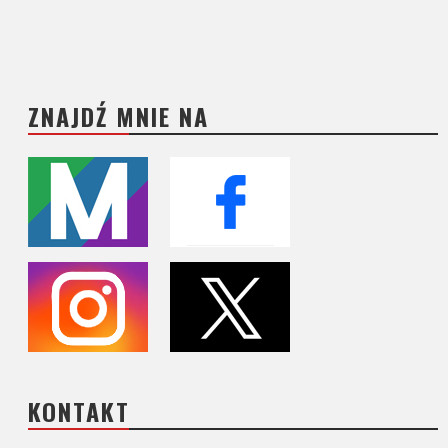
ZNAJDŹ MNIE NA
KONTAKT