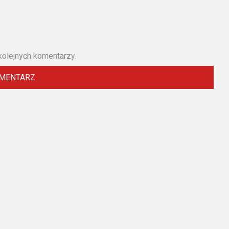
kolejnych komentarzy.