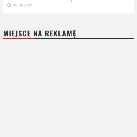
10/10/2025
MIEJSCE NA REKLAMĘ