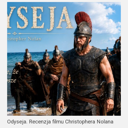
Odyseja. Recenzja filmu Christophera Nolana