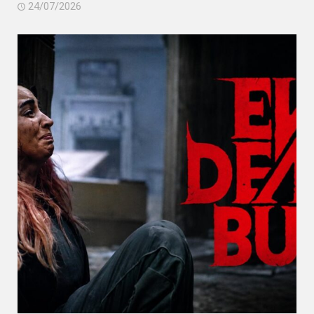
24/07/2026