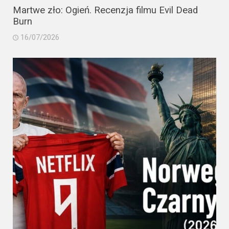
Martwe zło: Ogień. Recenzja filmu Evil Dead
Burn
16/07/2026