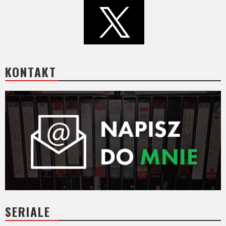
KONTAKT
SERIALE