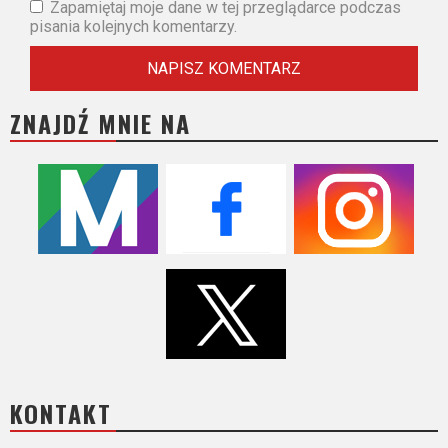
Zapamiętaj moje dane w tej przeglądarce podczas
pisania kolejnych komentarzy.
ZNAJDŹ MNIE NA
KONTAKT