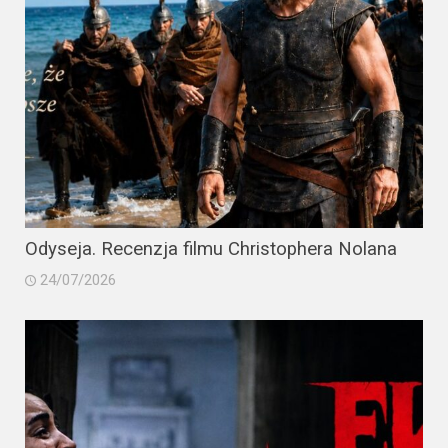
Odyseja. Recenzja filmu Christophera Nolana
24/07/2026