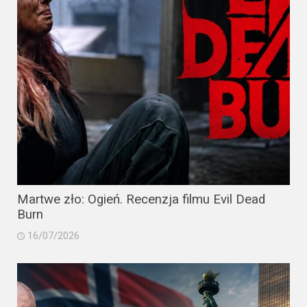
Martwe zło: Ogień. Recenzja filmu Evil Dead
Burn
16/07/2026