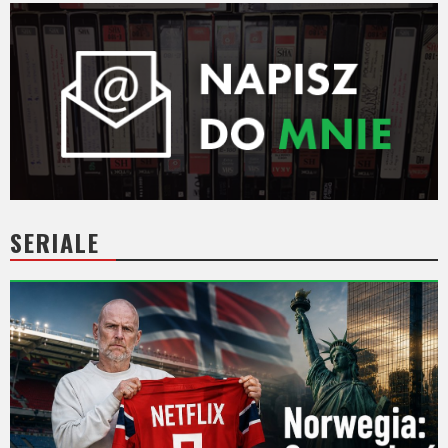
SERIALE