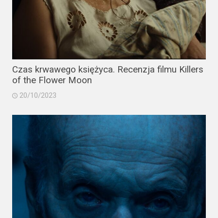
Czas krwawego księżyca. Recenzja filmu Killers
of the Flower Moon
20/10/2023