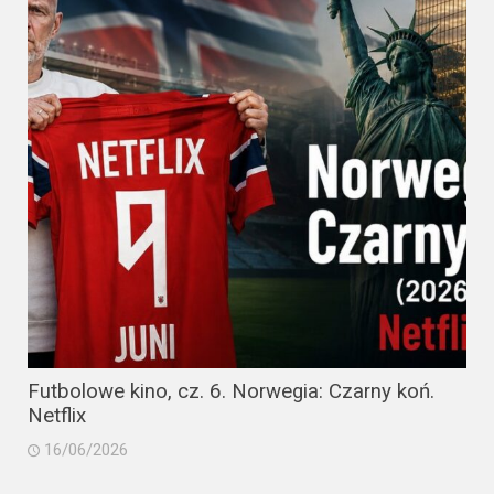
Futbolowe kino, cz. 6. Norwegia: Czarny koń.
Netflix
16/06/2026